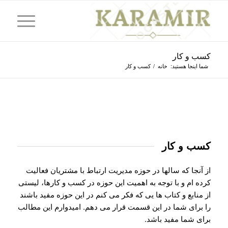
کسب و کار
شما اینجا هستید:
خانه
/
کسب و کار
کسب و کار
از آنجا که سالها در حوزه مدیریت ارتباط با مشتریان فعالیت
کرده ام و با توجه به اهمیت این حوزه در کسب و کارها، لیستی
از منابع و کتاب ها یی که فکر می کنم در این حوزه مفید باشند
را برای شما در این قسمت قرار می دهم. امیدوارم این مطالب
برای شما مفید باشد.