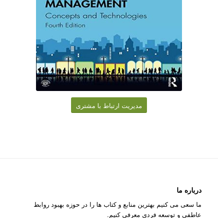
مدیریت ارتباط با مشتری
درباره ما
ما سعی می کنیم بهترین منابع و کتاب ها را در حوزه بهبود روابط
عاطفی و توسعه فردی معرفی کنیم.