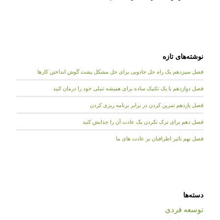
نوشته‌های تازه
فصل سیزدهم یک راه حل جادویی برای حل مشکل پشت گوش انداختن کارها
فصل دوازدهم با یک تکنیک ساده برای همیشه تنبلی خود را درمان کنید
فصل یازدهم تمرین کردن در برابر برنامه ریزی کردن
فصل دهم برای ترک نکردن یک عادت آن را جذابش کنید
فصل نهم تاثیر اطرافیان بر عادت های ما
دسته‌ها
توسعه فردی