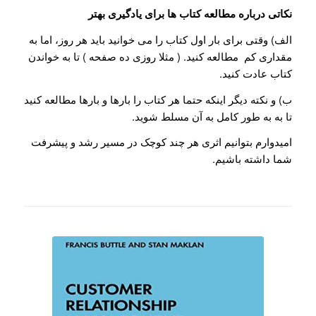
نکاتی درباره مطالعه کتاب ها برای یادگیری بهتر
الف) وقتی برای بار اول کتاب را می خوانید باید هر روز، اما به
مقداری کم مطالعه کنید. ( مثلا روزی ده صفحه ) تا به خواندن
کتاب عادت کنید.
ب) و نکته دیگر اینکه حتما هر کتاب را بارها و بارها مطالعه کنید
تا به به طور کامل به آن مسلط شوید.
امیدوارم بتوانیم اثری هر چند کوچک در مسیر رشد و پیشرفت
شما داشته باشیم.